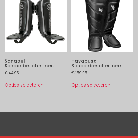
Sanabul
Hayabusa
Scheenbeschermers
Scheenbeschermers
€
44,95
€
159,95
Opties selecteren
Opties selecteren