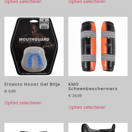
Opties selecteren
Opties selecteren
Ernesto Hoost Gel Bitje
KMG
Scheenbeschermers
€
9,95
€
29,95
Opties selecteren
Opties selecteren