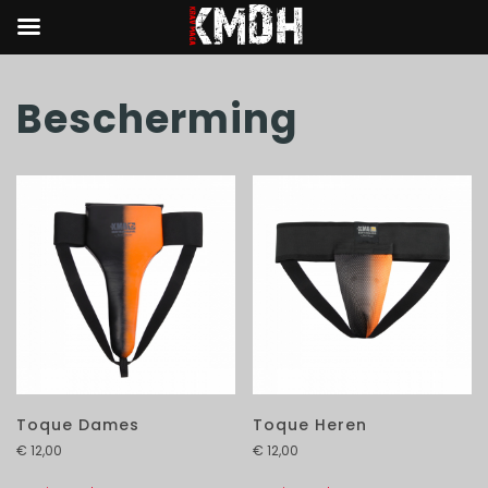
Bescherming
Toque Dames
Toque Heren
€
12,00
€
12,00