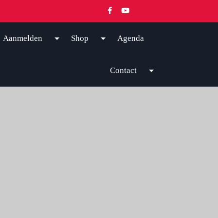
Aanmelden
Shop
Agenda
Contact