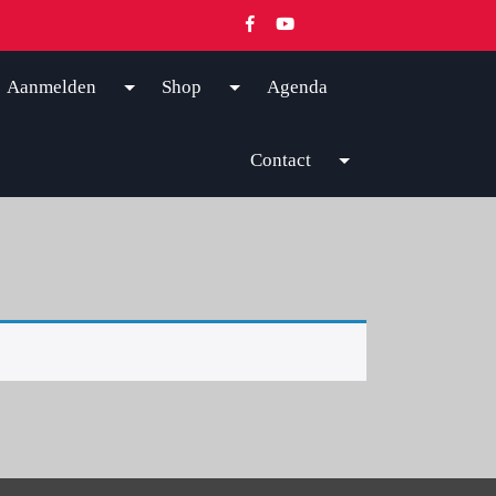
Aanmelden
Shop
Agenda
Contact