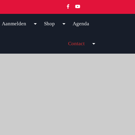
Aanmelden
Shop
Agenda
Contact