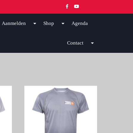
Aanmelden
Shop
Agenda
Contact