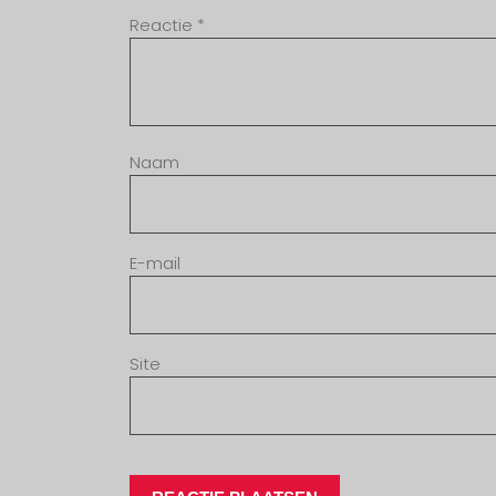
Reactie
*
Naam
E-mail
Site