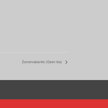
Zomervakantie (Geen les)