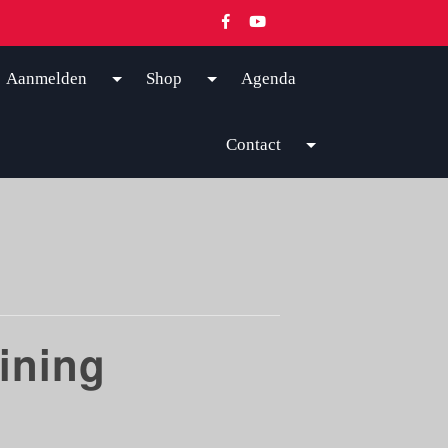
Aanmelden
Shop
Agenda
Contact
ining