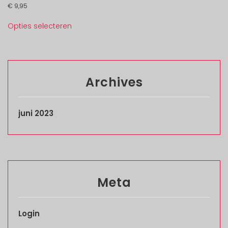
€
9,95
Opties selecteren
Archives
juni 2023
Meta
Login