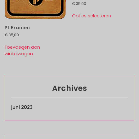
€
35,00
Opties selecteren
P1 Examen
€
35,00
Toevoegen aan
winkelwagen
Archives
juni 2023