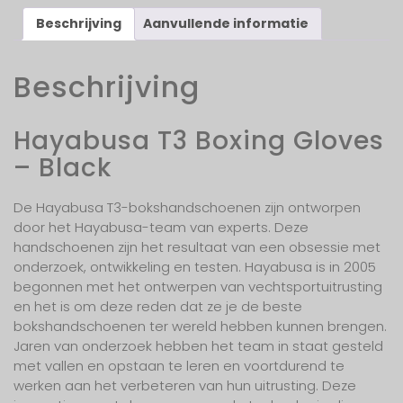
Beschrijving
Aanvullende informatie
Beschrijving
Hayabusa T3 Boxing Gloves
– Black
De Hayabusa T3-bokshandschoenen zijn ontworpen
door het Hayabusa-team van experts. Deze
handschoenen zijn het resultaat van een obsessie met
onderzoek, ontwikkeling en testen. Hayabusa is in 2005
begonnen met het ontwerpen van vechtsportuitrusting
en het is om deze reden dat ze je de beste
bokshandschoenen ter wereld hebben kunnen brengen.
Jaren van onderzoek hebben het team in staat gesteld
met vallen en opstaan ​​te leren en voortdurend te
werken aan het verbeteren van hun uitrusting. Deze