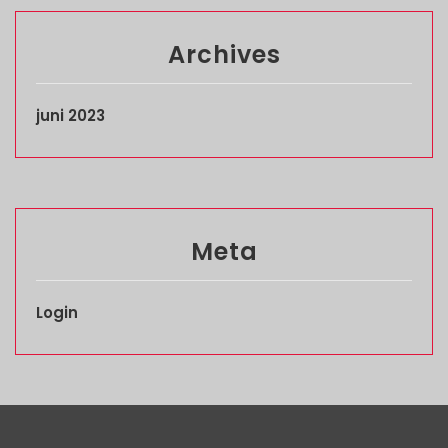
Archives
juni 2023
Meta
Login