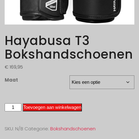
Hayabusa T3
Bokshandschoenen
€
169,95
Maat
Toevoegen aan winkelwagen
SKU:
N/B
Categorie:
Bokshandschoenen