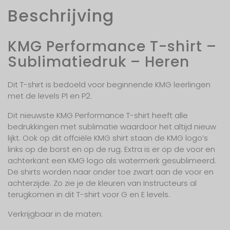
Beschrijving
KMG Performance T-shirt –
Sublimatiedruk – Heren
Dit T-shirt is bedoeld voor beginnende KMG leerlingen
met de levels P1 en P2.
Dit nieuwste KMG Performance T-shirt heeft alle
bedrukkingen met sublimatie waardoor het altijd nieuw
lijkt. Ook op dit offciële KMG shirt staan de KMG logo’s
links op de borst en op de rug. Extra is er op de voor en
achterkant een KMG logo als watermerk gesublimeerd.
De shirts worden naar onder toe zwart aan de voor en
achterzijde. Zo zie je de kleuren van Instructeurs al
terugkomen in dit T-shirt voor G en E levels.
Verkrijgbaar in de maten: