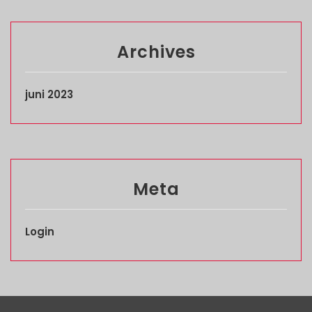
Archives
juni 2023
Meta
Login