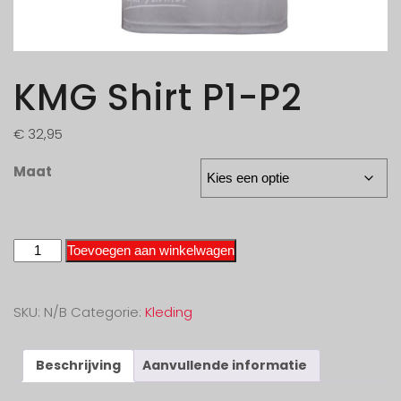
KMG Shirt P1-P2
€
32,95
Maat
Toevoegen aan winkelwagen
SKU:
N/B
Categorie:
Kleding
Beschrijving
Aanvullende informatie