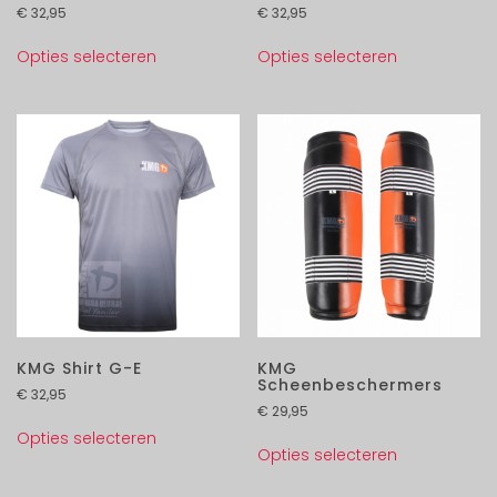
€
32,95
€
32,95
Opties selecteren
Opties selecteren
KMG Shirt G-E
KMG
Scheenbeschermers
€
32,95
€
29,95
Opties selecteren
Opties selecteren