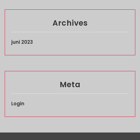
Archives
juni 2023
Meta
Login